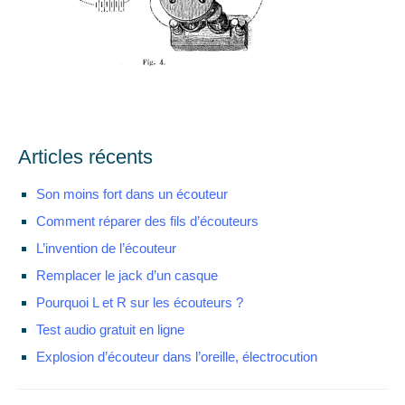
Articles récents
Son moins fort dans un écouteur
Comment réparer des fils d’écouteurs
L’invention de l’écouteur
Remplacer le jack d’un casque
Pourquoi L et R sur les écouteurs ?
Test audio gratuit en ligne
Explosion d’écouteur dans l’oreille, électrocution