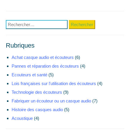
Rechercher :
Rubriques
Achat casque audio et écouteurs
(6)
Pannes et réparation des écouteurs
(4)
Ecouteurs et santé
(5)
Lois françaises sur l'utilisation des écouteurs
(4)
Technologie des écouteurs
(9)
Fabriquer un écouteur ou un casque audio
(7)
Histoire des casques audio
(5)
Acoustique
(4)