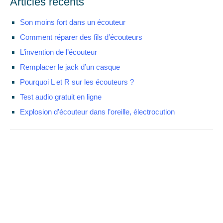
Articles récents
Son moins fort dans un écouteur
Comment réparer des fils d’écouteurs
L’invention de l’écouteur
Remplacer le jack d’un casque
Pourquoi L et R sur les écouteurs ?
Test audio gratuit en ligne
Explosion d’écouteur dans l’oreille, électrocution