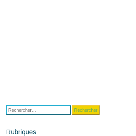
Rechercher :
Rubriques