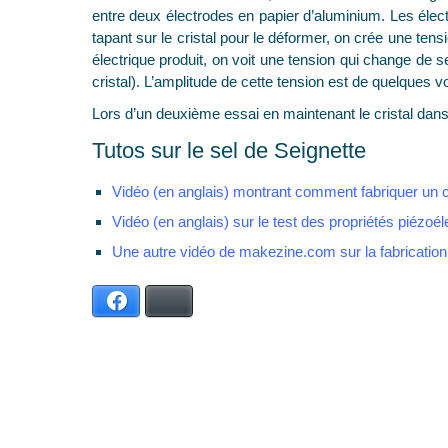
entre deux électrodes en papier d’aluminium. Les élec
tapant sur le cristal pour le déformer, on crée une tens
électrique produit, on voit une tension qui change de
cristal). L’amplitude de cette tension est de quelques vo
Lors d’un deuxième essai en maintenant le cristal dans 
Tutos sur le sel de Seignette
Vidéo (en anglais) montrant comment fabriquer un cr
Vidéo (en anglais) sur le test des propriétés piézoéle
Une autre vidéo de makezine.com sur la fabrication
Facebook
Bluesky