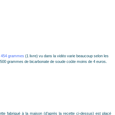
de 454 grammes
(1 livre) vu dans la vidéo varie beaucoup selon les
 500 grammes de bicarbonate de soude coûte moins de 4 euros.
tte fabriqué à la maison (d’après la recette ci-dessus) est placé