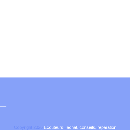
Copyright 2026
Ecouteurs : achat, conseils, réparation