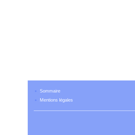
Sommaire
Mentions légales