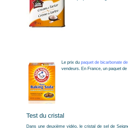
Le prix du
p
aquet de bicarbonate 
vendeurs. En France, un paquet de
Test du cristal
Dans une deuxième vidéo, le cristal de sel de Seigne