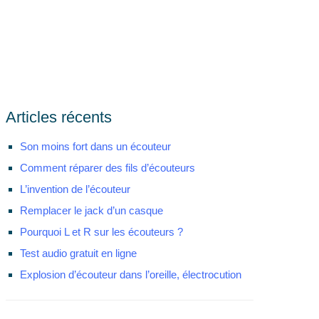
Articles récents
Son moins fort dans un écouteur
Comment réparer des fils d’écouteurs
L’invention de l’écouteur
Remplacer le jack d’un casque
Pourquoi L et R sur les écouteurs ?
Test audio gratuit en ligne
Explosion d’écouteur dans l’oreille, électrocution