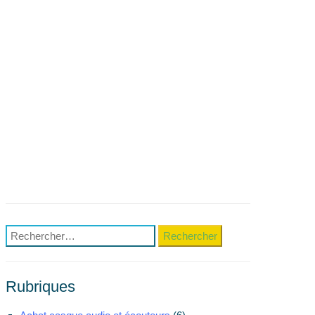
Rechercher :
Rubriques